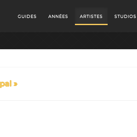
GUIDES
ANNÉES
ARTISTES
STUDIOS
pal »