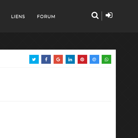
LIENS
FORUM