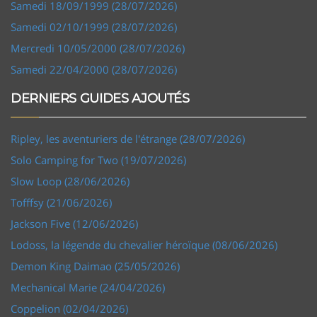
Samedi 18/09/1999 (28/07/2026)
Samedi 02/10/1999 (28/07/2026)
Mercredi 10/05/2000 (28/07/2026)
Samedi 22/04/2000 (28/07/2026)
DERNIERS GUIDES AJOUTÉS
Ripley, les aventuriers de l'étrange (28/07/2026)
Solo Camping for Two (19/07/2026)
Slow Loop (28/06/2026)
Tofffsy (21/06/2026)
Jackson Five (12/06/2026)
Lodoss, la légende du chevalier héroïque (08/06/2026)
Demon King Daimao (25/05/2026)
Mechanical Marie (24/04/2026)
Coppelion (02/04/2026)