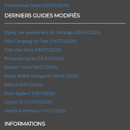
Fukumenkei Noise (20/03/2026)
DERNIERS GUIDES MODIFIÉS
Ripley, les aventuriers de l'étrange (28/07/2026)
Solo Camping for Two (19/07/2026)
Très cher frère (18/07/2026)
Princesse Sarah (18/07/2026)
Golden Time (18/07/2026)
Peace Maker Kurogane (18/07/2026)
Kilari (14/07/2026)
Extra Zigda (12/07/2026)
Ulysse 31 (11/07/2026)
Sherlock Holmes (11/07/2026)
INFORMATIONS