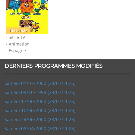
1981-1982
- Série TV
- Animation
- Espagne
DERNIERS PROGRAMMES MODIFIÉS
Samedi 01/07/2000 (28/07/2026)
Samedi 09/10/1999 (28/07/2026)
Samedi 17/06/2000 (28/07/2026)
Samedi 10/06/2000 (28/07/2026)
Samedi 24/06/2000 (28/07/2026)
Samedi 08/04/2000 (28/07/2026)