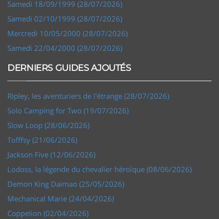
Samedi 18/09/1999 (28/07/2026)
Samedi 02/10/1999 (28/07/2026)
Mercredi 10/05/2000 (28/07/2026)
Samedi 22/04/2000 (28/07/2026)
DERNIERS GUIDES AJOUTÉS
Ripley, les aventuriers de l'étrange (28/07/2026)
Solo Camping for Two (19/07/2026)
Slow Loop (28/06/2026)
Tofffsy (21/06/2026)
Jackson Five (12/06/2026)
Lodoss, la légende du chevalier héroïque (08/06/2026)
Demon King Daimao (25/05/2026)
Mechanical Marie (24/04/2026)
Coppelion (02/04/2026)