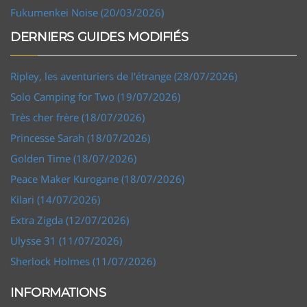
Fukumenkei Noise (20/03/2026)
DERNIERS GUIDES MODIFIÉS
Ripley, les aventuriers de l'étrange (28/07/2026)
Solo Camping for Two (19/07/2026)
Très cher frère (18/07/2026)
Princesse Sarah (18/07/2026)
Golden Time (18/07/2026)
Peace Maker Kurogane (18/07/2026)
Kilari (14/07/2026)
Extra Zigda (12/07/2026)
Ulysse 31 (11/07/2026)
Sherlock Holmes (11/07/2026)
INFORMATIONS