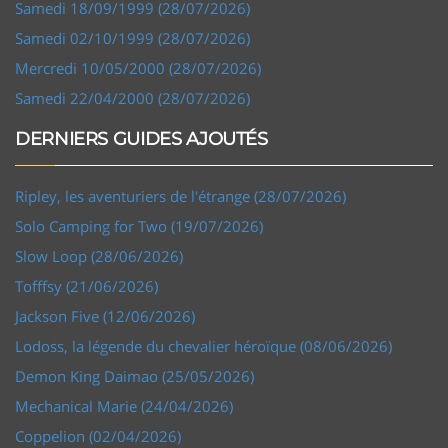
Samedi 18/09/1999 (28/07/2026)
Samedi 02/10/1999 (28/07/2026)
Mercredi 10/05/2000 (28/07/2026)
Samedi 22/04/2000 (28/07/2026)
DERNIERS GUIDES AJOUTÉS
Ripley, les aventuriers de l'étrange (28/07/2026)
Solo Camping for Two (19/07/2026)
Slow Loop (28/06/2026)
Tofffsy (21/06/2026)
Jackson Five (12/06/2026)
Lodoss, la légende du chevalier héroïque (08/06/2026)
Demon King Daimao (25/05/2026)
Mechanical Marie (24/04/2026)
Coppelion (02/04/2026)