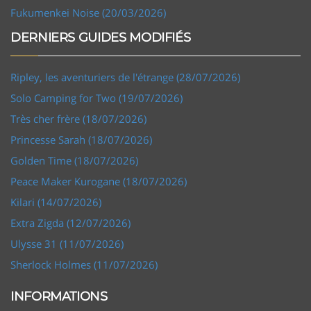
Fukumenkei Noise (20/03/2026)
DERNIERS GUIDES MODIFIÉS
Ripley, les aventuriers de l'étrange (28/07/2026)
Solo Camping for Two (19/07/2026)
Très cher frère (18/07/2026)
Princesse Sarah (18/07/2026)
Golden Time (18/07/2026)
Peace Maker Kurogane (18/07/2026)
Kilari (14/07/2026)
Extra Zigda (12/07/2026)
Ulysse 31 (11/07/2026)
Sherlock Holmes (11/07/2026)
INFORMATIONS