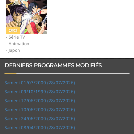
2002
- Série TV
- Animation
- Japon
DERNIERS PROGRAMMES MODIFIÉS
Samedi 01/07/2000 (28/07/2026)
Samedi 09/10/1999 (28/07/2026)
Samedi 17/06/2000 (28/07/2026)
Samedi 10/06/2000 (28/07/2026)
Samedi 24/06/2000 (28/07/2026)
Samedi 08/04/2000 (28/07/2026)