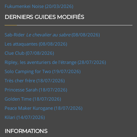
Fukumenkei Noise (20/03/2026)
DERNIERS GUIDES MODIFIÉS
Sab-Rider
Le chevalier au sabre
(08/08/2026)
Les attaquantes (08/08/2026)
Clue Club (07/08/2026)
Ripley, les aventuriers de l'étrange (28/07/2026)
Solo Camping for Two (19/07/2026)
Très cher frère (18/07/2026)
Princesse Sarah (18/07/2026)
Golden Time (18/07/2026)
Peace Maker Kurogane (18/07/2026)
Kilari (14/07/2026)
INFORMATIONS