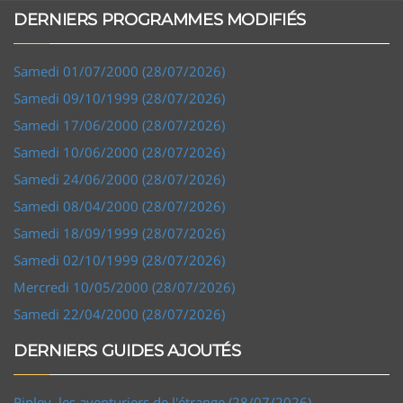
DERNIERS PROGRAMMES MODIFIÉS
Samedi 01/07/2000 (28/07/2026)
Samedi 09/10/1999 (28/07/2026)
Samedi 17/06/2000 (28/07/2026)
Samedi 10/06/2000 (28/07/2026)
Samedi 24/06/2000 (28/07/2026)
Samedi 08/04/2000 (28/07/2026)
Samedi 18/09/1999 (28/07/2026)
Samedi 02/10/1999 (28/07/2026)
Mercredi 10/05/2000 (28/07/2026)
Samedi 22/04/2000 (28/07/2026)
DERNIERS GUIDES AJOUTÉS
Ripley, les aventuriers de l'étrange (28/07/2026)