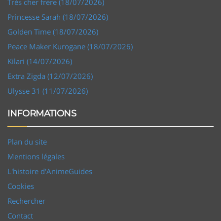
Très cher frère (18/07/2026)
Princesse Sarah (18/07/2026)
Golden Time (18/07/2026)
Peace Maker Kurogane (18/07/2026)
Kilari (14/07/2026)
Extra Zigda (12/07/2026)
Ulysse 31 (11/07/2026)
INFORMATIONS
Plan du site
Mentions légales
L'histoire d'AnimeGuides
Cookies
Rechercher
Contact