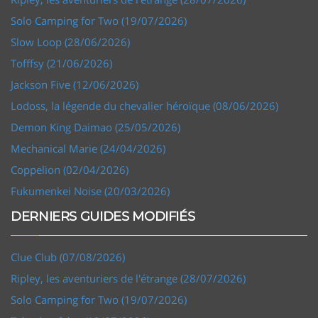
Solo Camping for Two (19/07/2026)
Slow Loop (28/06/2026)
Tofffsy (21/06/2026)
Jackson Five (12/06/2026)
Lodoss, la légende du chevalier héroïque (08/06/2026)
Demon King Daimao (25/05/2026)
Mechanical Marie (24/04/2026)
Coppelion (02/04/2026)
Fukumenkei Noise (20/03/2026)
DERNIERS GUIDES MODIFIÉS
Clue Club (07/08/2026)
Ripley, les aventuriers de l'étrange (28/07/2026)
Solo Camping for Two (19/07/2026)