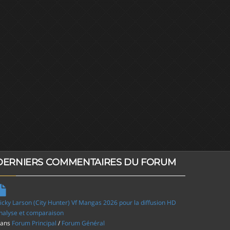
DERNIERS COMMENTAIRES DU FORUM
icky Larson (City Hunter) Vf Mangas 2026 pour la diffusion HD
nalyse et comparaison
ans
Forum Principal
/
Forum Général