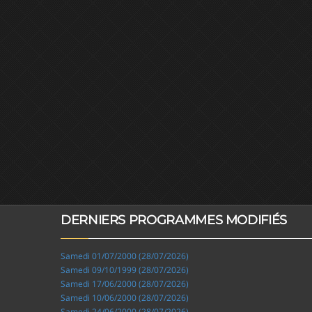
DERNIERS PROGRAMMES MODIFIÉS
Samedi 01/07/2000 (28/07/2026)
Samedi 09/10/1999 (28/07/2026)
Samedi 17/06/2000 (28/07/2026)
Samedi 10/06/2000 (28/07/2026)
Samedi 24/06/2000 (28/07/2026)