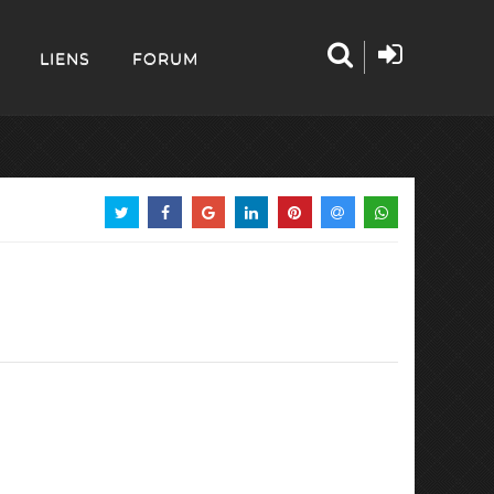
LIENS
FORUM