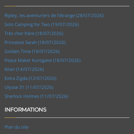
Ripley, les aventuriers de l'étrange (28/07/2026)
Solo Camping for Two (19/07/2026)
Très cher frère (18/07/2026)
Princesse Sarah (18/07/2026)
Golden Time (18/07/2026)
Peace Maker Kurogane (18/07/2026)
Kilari (14/07/2026)
Extra Zigda (12/07/2026)
Ulysse 31 (11/07/2026)
Sherlock Holmes (11/07/2026)
INFORMATIONS
Plan du site