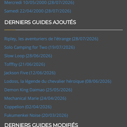
Mercredi 10/05/2000 (28/07/2026)
Samedi 22/04/2000 (28/07/2026)
DERNIERS GUIDES AJOUTÉS
Ripley, les aventuriers de l'étrange (28/07/2026)
Solo Camping for Two (19/07/2026)
Slow Loop (28/06/2026)
Tofffsy (21/06/2026)
Jackson Five (12/06/2026)
Lodoss, la légende du chevalier héroïque (08/06/2026)
Demon King Daimao (25/05/2026)
Mechanical Marie (24/04/2026)
Coppelion (02/04/2026)
Fukumenkei Noise (20/03/2026)
DERNIERS GUIDES MODIFIÉS