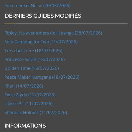
Fukumenkei Noise (20/03/2026)
DERNIERS GUIDES MODIFIÉS
Ripley, les aventuriers de l'étrange (28/07/2026)
Solo Camping for Two (19/07/2026)
Très cher frère (18/07/2026)
Princesse Sarah (18/07/2026)
Golden Time (18/07/2026)
Peace Maker Kurogane (18/07/2026)
Kilari (14/07/2026)
Extra Zigda (12/07/2026)
Ulysse 31 (11/07/2026)
Sherlock Holmes (11/07/2026)
INFORMATIONS