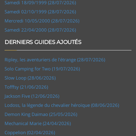
Samedi 18/09/1999 (28/07/2026)
Samedi 02/10/1999 (28/07/2026)
Mercredi 10/05/2000 (28/07/2026)
Samedi 22/04/2000 (28/07/2026)
DERNIERS GUIDES AJOUTÉS
Ripley, les aventuriers de l'étrange (28/07/2026)
Solo Camping for Two (19/07/2026)
Slow Loop (28/06/2026)
Tofffsy (21/06/2026)
Jackson Five (12/06/2026)
Lodoss, la légende du chevalier héroïque (08/06/2026)
Demon King Daimao (25/05/2026)
Mechanical Marie (24/04/2026)
Coppelion (02/04/2026)