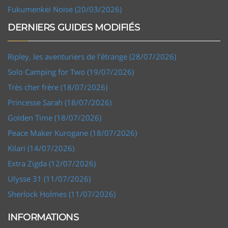
Fukumenkei Noise (20/03/2026)
DERNIERS GUIDES MODIFIÉS
Ripley, les aventuriers de l'étrange (28/07/2026)
Solo Camping for Two (19/07/2026)
Très cher frère (18/07/2026)
Princesse Sarah (18/07/2026)
Golden Time (18/07/2026)
Peace Maker Kurogane (18/07/2026)
Kilari (14/07/2026)
Extra Zigda (12/07/2026)
Ulysse 31 (11/07/2026)
Sherlock Holmes (11/07/2026)
INFORMATIONS