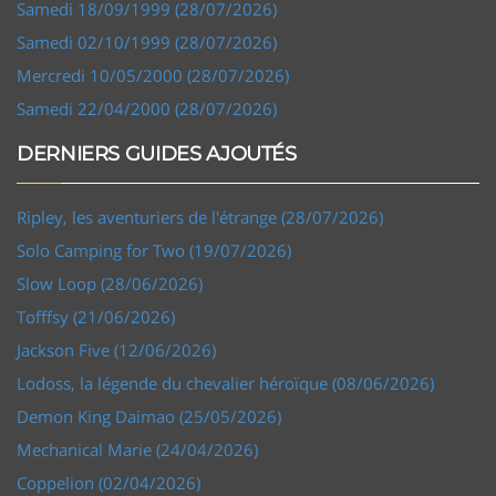
Samedi 18/09/1999 (28/07/2026)
Samedi 02/10/1999 (28/07/2026)
Mercredi 10/05/2000 (28/07/2026)
Samedi 22/04/2000 (28/07/2026)
DERNIERS GUIDES AJOUTÉS
Ripley, les aventuriers de l'étrange (28/07/2026)
Solo Camping for Two (19/07/2026)
Slow Loop (28/06/2026)
Tofffsy (21/06/2026)
Jackson Five (12/06/2026)
Lodoss, la légende du chevalier héroïque (08/06/2026)
Demon King Daimao (25/05/2026)
Mechanical Marie (24/04/2026)
Coppelion (02/04/2026)