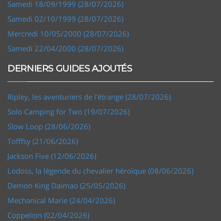
Samedi 18/09/1999 (28/07/2026)
Samedi 02/10/1999 (28/07/2026)
Mercredi 10/05/2000 (28/07/2026)
Samedi 22/04/2000 (28/07/2026)
DERNIERS GUIDES AJOUTÉS
Ripley, les aventuriers de l'étrange (28/07/2026)
Solo Camping for Two (19/07/2026)
Slow Loop (28/06/2026)
Tofffsy (21/06/2026)
Jackson Five (12/06/2026)
Lodoss, la légende du chevalier héroïque (08/06/2026)
Demon King Daimao (25/05/2026)
Mechanical Marie (24/04/2026)
Coppelion (02/04/2026)