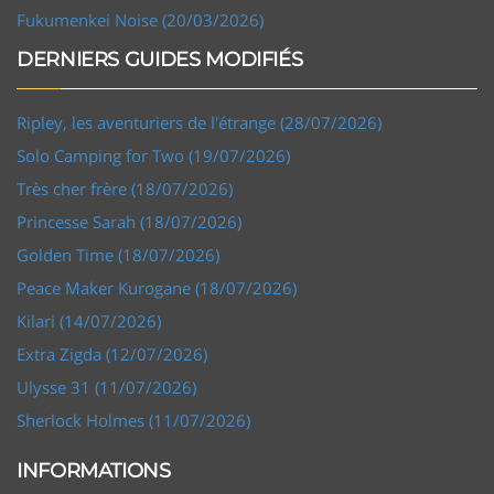
Fukumenkei Noise (20/03/2026)
DERNIERS GUIDES MODIFIÉS
Ripley, les aventuriers de l'étrange (28/07/2026)
Solo Camping for Two (19/07/2026)
Très cher frère (18/07/2026)
Princesse Sarah (18/07/2026)
Golden Time (18/07/2026)
Peace Maker Kurogane (18/07/2026)
Kilari (14/07/2026)
Extra Zigda (12/07/2026)
Ulysse 31 (11/07/2026)
Sherlock Holmes (11/07/2026)
INFORMATIONS