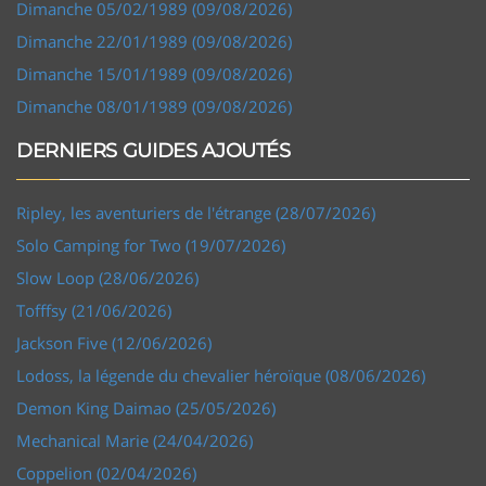
Dimanche 05/02/1989 (09/08/2026)
Dimanche 22/01/1989 (09/08/2026)
Dimanche 15/01/1989 (09/08/2026)
Dimanche 08/01/1989 (09/08/2026)
DERNIERS GUIDES AJOUTÉS
Ripley, les aventuriers de l'étrange (28/07/2026)
Solo Camping for Two (19/07/2026)
Slow Loop (28/06/2026)
Tofffsy (21/06/2026)
Jackson Five (12/06/2026)
Lodoss, la légende du chevalier héroïque (08/06/2026)
Demon King Daimao (25/05/2026)
Mechanical Marie (24/04/2026)
Coppelion (02/04/2026)