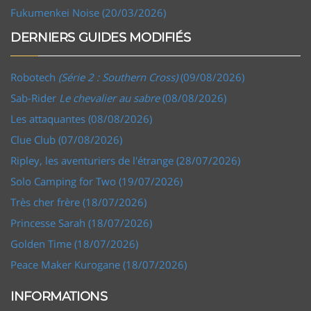
Fukumenkei Noise (20/03/2026)
DERNIERS GUIDES MODIFIÉS
Robotech
(Série 2 : Southern Cross)
(09/08/2026)
Sab-Rider
Le chevalier au sabre
(08/08/2026)
Les attaquantes (08/08/2026)
Clue Club (07/08/2026)
Ripley, les aventuriers de l'étrange (28/07/2026)
Solo Camping for Two (19/07/2026)
Très cher frère (18/07/2026)
Princesse Sarah (18/07/2026)
Golden Time (18/07/2026)
Peace Maker Kurogane (18/07/2026)
INFORMATIONS