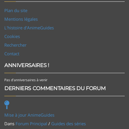
Plan du site
Mentions légales
L'histoire d'AnimeGuides
Cookies
Rechercher
Contact
ANNIVERSAIRES !
Pas d'anniversaires à venir
DERNIERS COMMENTAIRES DU FORUM
Mise à jour AnimeGuides
Dans
Forum Principal
/
Guides des séries