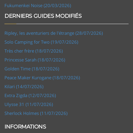
Fukumenkei Noise (20/03/2026)
DERNIERS GUIDES MODIFIÉS
Ripley, les aventuriers de l'étrange (28/07/2026)
Solo Camping for Two (19/07/2026)
Très cher frère (18/07/2026)
Princesse Sarah (18/07/2026)
Golden Time (18/07/2026)
Peace Maker Kurogane (18/07/2026)
Kilari (14/07/2026)
Extra Zigda (12/07/2026)
Ulysse 31 (11/07/2026)
Sherlock Holmes (11/07/2026)
INFORMATIONS