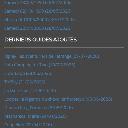
Samedi 18/09/1999 (28/07/2026)
Samedi 02/10/1999 (28/07/2026)
Mercredi 10/05/2000 (28/07/2026)
Samedi 22/04/2000 (28/07/2026)
DERNIERS GUIDES AJOUTÉS
Ripley, les aventuriers de l'étrange (28/07/2026)
Solo Camping for Two (19/07/2026)
Slow Loop (28/06/2026)
Tofffsy (21/06/2026)
Jackson Five (12/06/2026)
Lodoss, la légende du chevalier héroïque (08/06/2026)
Demon King Daimao (25/05/2026)
Mechanical Marie (24/04/2026)
Coppelion (02/04/2026)