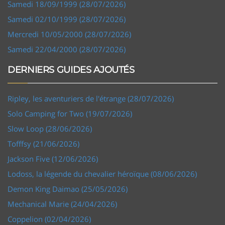
Samedi 18/09/1999 (28/07/2026)
Samedi 02/10/1999 (28/07/2026)
Mercredi 10/05/2000 (28/07/2026)
Samedi 22/04/2000 (28/07/2026)
DERNIERS GUIDES AJOUTÉS
Ripley, les aventuriers de l'étrange (28/07/2026)
Solo Camping for Two (19/07/2026)
Slow Loop (28/06/2026)
Tofffsy (21/06/2026)
Jackson Five (12/06/2026)
Lodoss, la légende du chevalier héroïque (08/06/2026)
Demon King Daimao (25/05/2026)
Mechanical Marie (24/04/2026)
Coppelion (02/04/2026)