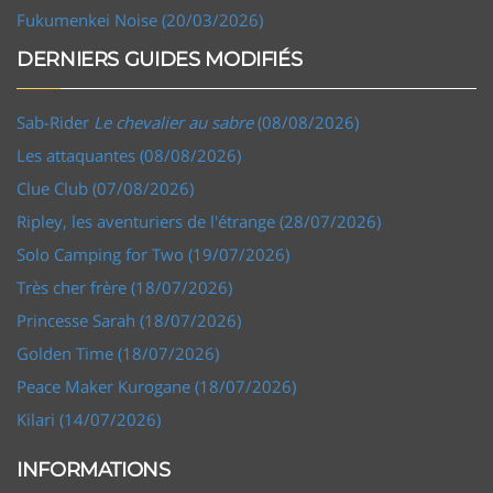
Fukumenkei Noise (20/03/2026)
DERNIERS GUIDES MODIFIÉS
Sab-Rider
Le chevalier au sabre
(08/08/2026)
Les attaquantes (08/08/2026)
Clue Club (07/08/2026)
Ripley, les aventuriers de l'étrange (28/07/2026)
Solo Camping for Two (19/07/2026)
Très cher frère (18/07/2026)
Princesse Sarah (18/07/2026)
Golden Time (18/07/2026)
Peace Maker Kurogane (18/07/2026)
Kilari (14/07/2026)
INFORMATIONS