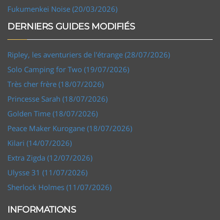
Fukumenkei Noise (20/03/2026)
DERNIERS GUIDES MODIFIÉS
Ripley, les aventuriers de l'étrange (28/07/2026)
Solo Camping for Two (19/07/2026)
Très cher frère (18/07/2026)
Princesse Sarah (18/07/2026)
Golden Time (18/07/2026)
Peace Maker Kurogane (18/07/2026)
Kilari (14/07/2026)
Extra Zigda (12/07/2026)
Ulysse 31 (11/07/2026)
Sherlock Holmes (11/07/2026)
INFORMATIONS