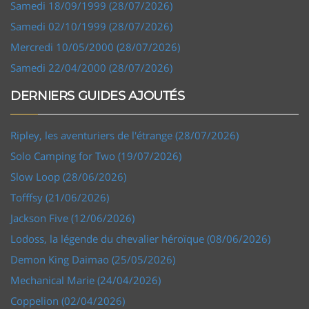
Samedi 18/09/1999 (28/07/2026)
Samedi 02/10/1999 (28/07/2026)
Mercredi 10/05/2000 (28/07/2026)
Samedi 22/04/2000 (28/07/2026)
DERNIERS GUIDES AJOUTÉS
Ripley, les aventuriers de l'étrange (28/07/2026)
Solo Camping for Two (19/07/2026)
Slow Loop (28/06/2026)
Tofffsy (21/06/2026)
Jackson Five (12/06/2026)
Lodoss, la légende du chevalier héroïque (08/06/2026)
Demon King Daimao (25/05/2026)
Mechanical Marie (24/04/2026)
Coppelion (02/04/2026)