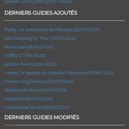
Samedi 22/04/2000 (28/07/2026)
DERNIERS GUIDES AJOUTÉS
Ripley, les aventuriers de l'étrange (28/07/2026)
Solo Camping for Two (19/07/2026)
Slow Loop (28/06/2026)
Tofffsy (21/06/2026)
Jackson Five (12/06/2026)
Lodoss, la légende du chevalier héroïque (08/06/2026)
Demon King Daimao (25/05/2026)
Mechanical Marie (24/04/2026)
Coppelion (02/04/2026)
Fukumenkei Noise (20/03/2026)
DERNIERS GUIDES MODIFIÉS