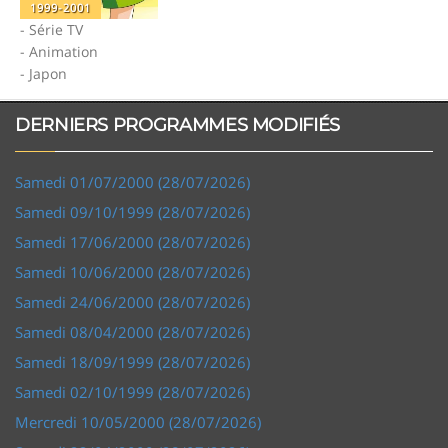
1999-2001
- Série TV
- Animation
- Japon
DERNIERS PROGRAMMES MODIFIÉS
Samedi 01/07/2000 (28/07/2026)
Samedi 09/10/1999 (28/07/2026)
Samedi 17/06/2000 (28/07/2026)
Samedi 10/06/2000 (28/07/2026)
Samedi 24/06/2000 (28/07/2026)
Samedi 08/04/2000 (28/07/2026)
Samedi 18/09/1999 (28/07/2026)
Samedi 02/10/1999 (28/07/2026)
Mercredi 10/05/2000 (28/07/2026)