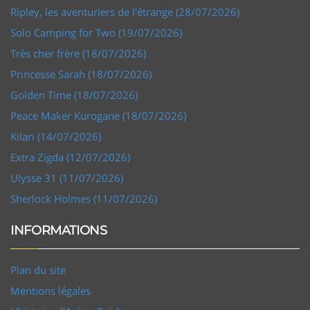
Ripley, les aventuriers de l'étrange (28/07/2026)
Solo Camping for Two (19/07/2026)
Très cher frère (18/07/2026)
Princesse Sarah (18/07/2026)
Golden Time (18/07/2026)
Peace Maker Kurogane (18/07/2026)
Kilari (14/07/2026)
Extra Zigda (12/07/2026)
Ulysse 31 (11/07/2026)
Sherlock Holmes (11/07/2026)
INFORMATIONS
Plan du site
Mentions légales