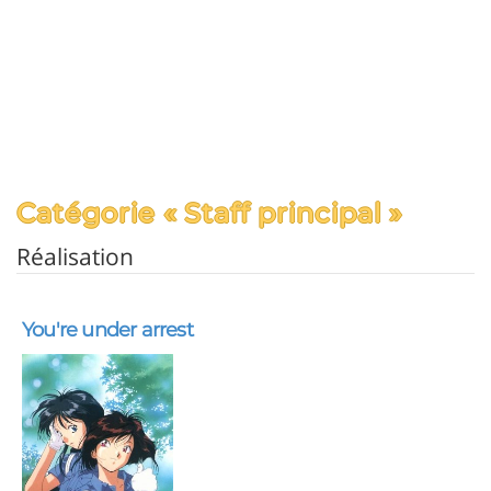
Catégorie « Staff principal »
Réalisation
You're under arrest