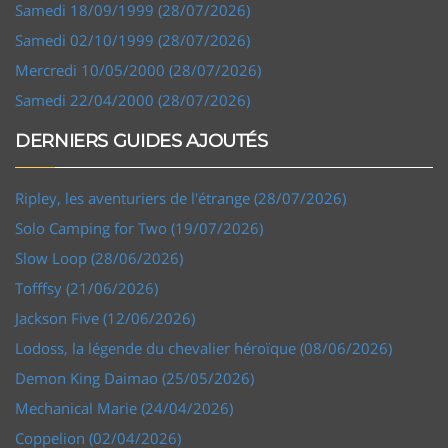
Samedi 18/09/1999 (28/07/2026)
Samedi 02/10/1999 (28/07/2026)
Mercredi 10/05/2000 (28/07/2026)
Samedi 22/04/2000 (28/07/2026)
DERNIERS GUIDES AJOUTÉS
Ripley, les aventuriers de l'étrange (28/07/2026)
Solo Camping for Two (19/07/2026)
Slow Loop (28/06/2026)
Tofffsy (21/06/2026)
Jackson Five (12/06/2026)
Lodoss, la légende du chevalier héroïque (08/06/2026)
Demon King Daimao (25/05/2026)
Mechanical Marie (24/04/2026)
Coppelion (02/04/2026)