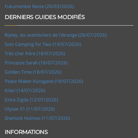
Fukumenkei Noise (20/03/2026)
DERNIERS GUIDES MODIFIÉS
Ripley, les aventuriers de l'étrange (28/07/2026)
Solo Camping for Two (19/07/2026)
Très cher frère (18/07/2026)
Princesse Sarah (18/07/2026)
Golden Time (18/07/2026)
Peace Maker Kurogane (18/07/2026)
Kilari (14/07/2026)
Extra Zigda (12/07/2026)
Ulysse 31 (11/07/2026)
Sherlock Holmes (11/07/2026)
INFORMATIONS