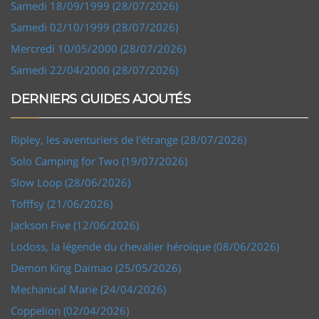
Samedi 18/09/1999 (28/07/2026)
Samedi 02/10/1999 (28/07/2026)
Mercredi 10/05/2000 (28/07/2026)
Samedi 22/04/2000 (28/07/2026)
DERNIERS GUIDES AJOUTÉS
Ripley, les aventuriers de l'étrange (28/07/2026)
Solo Camping for Two (19/07/2026)
Slow Loop (28/06/2026)
Tofffsy (21/06/2026)
Jackson Five (12/06/2026)
Lodoss, la légende du chevalier héroïque (08/06/2026)
Demon King Daimao (25/05/2026)
Mechanical Marie (24/04/2026)
Coppelion (02/04/2026)