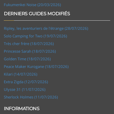
Fukumenkei Noise (20/03/2026)
DERNIERS GUIDES MODIFIÉS
Ripley, les aventuriers de l'étrange (28/07/2026)
Solo Camping for Two (19/07/2026)
Très cher frère (18/07/2026)
Princesse Sarah (18/07/2026)
Golden Time (18/07/2026)
Peace Maker Kurogane (18/07/2026)
Kilari (14/07/2026)
Extra Zigda (12/07/2026)
Ulysse 31 (11/07/2026)
Sherlock Holmes (11/07/2026)
INFORMATIONS