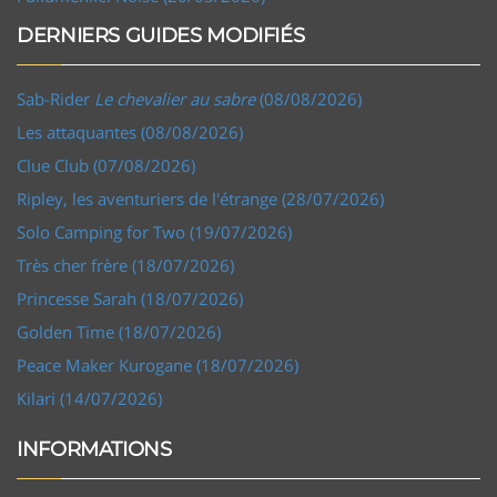
DERNIERS GUIDES MODIFIÉS
Sab-Rider
Le chevalier au sabre
(08/08/2026)
Les attaquantes (08/08/2026)
Clue Club (07/08/2026)
Ripley, les aventuriers de l'étrange (28/07/2026)
Solo Camping for Two (19/07/2026)
Très cher frère (18/07/2026)
Princesse Sarah (18/07/2026)
Golden Time (18/07/2026)
Peace Maker Kurogane (18/07/2026)
Kilari (14/07/2026)
INFORMATIONS