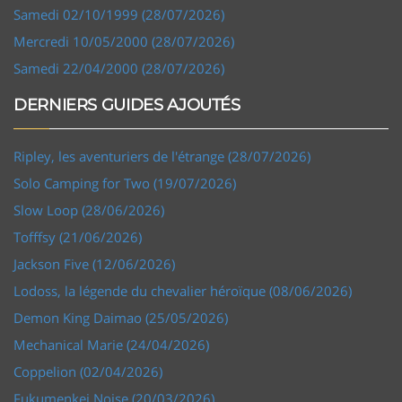
Samedi 02/10/1999 (28/07/2026)
Mercredi 10/05/2000 (28/07/2026)
Samedi 22/04/2000 (28/07/2026)
DERNIERS GUIDES AJOUTÉS
Ripley, les aventuriers de l'étrange (28/07/2026)
Solo Camping for Two (19/07/2026)
Slow Loop (28/06/2026)
Tofffsy (21/06/2026)
Jackson Five (12/06/2026)
Lodoss, la légende du chevalier héroïque (08/06/2026)
Demon King Daimao (25/05/2026)
Mechanical Marie (24/04/2026)
Coppelion (02/04/2026)
Fukumenkei Noise (20/03/2026)