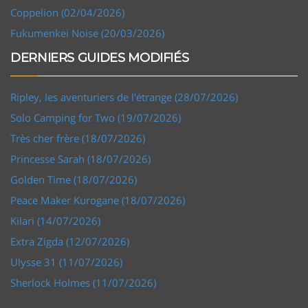
Coppelion (02/04/2026)
Fukumenkei Noise (20/03/2026)
DERNIERS GUIDES MODIFIÉS
Ripley, les aventuriers de l'étrange (28/07/2026)
Solo Camping for Two (19/07/2026)
Très cher frère (18/07/2026)
Princesse Sarah (18/07/2026)
Golden Time (18/07/2026)
Peace Maker Kurogane (18/07/2026)
Kilari (14/07/2026)
Extra Zigda (12/07/2026)
Ulysse 31 (11/07/2026)
Sherlock Holmes (11/07/2026)