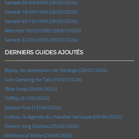
Samedi 08/04/2000 (28/07/2026)
Samedi 18/09/1999 (28/07/2026)
Samedi 02/10/1999 (28/07/2026)
Mercredi 10/05/2000 (28/07/2026)
Samedi 22/04/2000 (28/07/2026)
DERNIERS GUIDES AJOUTÉS
Ripley, les aventuriers de l'étrange (28/07/2026)
Solo Camping for Two (19/07/2026)
Slow Loop (28/06/2026)
Tofffsy (21/06/2026)
Jackson Five (12/06/2026)
Lodoss, la légende du chevalier héroïque (08/06/2026)
Demon King Daimao (25/05/2026)
Mechanical Marie (24/04/2026)