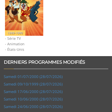
1989-1990
- Série TV
- Animation
- États-Unis
DERNIERS PROGRAMMES MODIFIÉS
Samedi 01/07/2000 (28/07/2026)
Samedi 09/10/1999 (28/07/2026)
Samedi 17/06/2000 (28/07/2026)
Samedi 10/06/2000 (28/07/2026)
Samedi 24/06/2000 (28/07/2026)