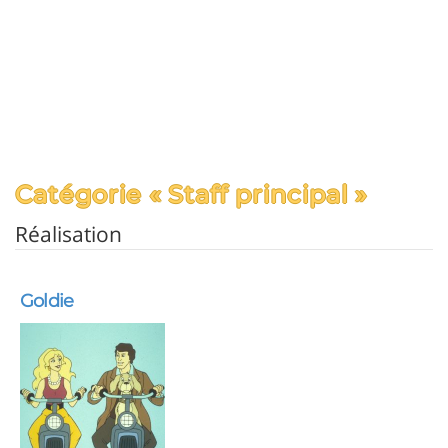
Catégorie « Staff principal »
Réalisation
Goldie