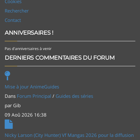
Cookies
Rechercher
Contact
ANNIVERSAIRES !
Pas d'anniversaires à venir
DERNIERS COMMENTAIRES DU FORUM
Mise à jour AnimeGuides
Dans
Forum Principal
/
Guides des séries
par
Gib
09 Aoû 2026 16:38
Nicky Larson (City Hunter) Vf Mangas 2026 pour la diffusion