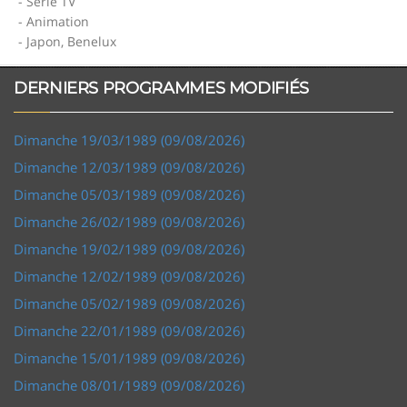
- Série TV
- Animation
- Japon, Benelux
DERNIERS PROGRAMMES MODIFIÉS
Dimanche 19/03/1989 (09/08/2026)
Dimanche 12/03/1989 (09/08/2026)
Dimanche 05/03/1989 (09/08/2026)
Dimanche 26/02/1989 (09/08/2026)
Dimanche 19/02/1989 (09/08/2026)
Dimanche 12/02/1989 (09/08/2026)
Dimanche 05/02/1989 (09/08/2026)
Dimanche 22/01/1989 (09/08/2026)
Dimanche 15/01/1989 (09/08/2026)
Dimanche 08/01/1989 (09/08/2026)