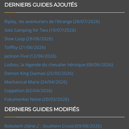
DERNIERS GUIDES AJOUTÉS
Ripley, les aventuriers de l'étrange (28/07/2026)
Solo Camping for Two (19/07/2026)
Slow Loop (28/06/2026)
Tofffsy (21/06/2026)
Jackson Five (12/06/2026)
Lodoss, la légende du chevalier héroïque (08/06/2026)
Demon King Daimao (25/05/2026)
Mechanical Marie (24/04/2026)
Coppelion (02/04/2026)
Fukumenkei Noise (20/03/2026)
DERNIERS GUIDES MODIFIÉS
Robotech
(Série 2 : Southern Cross)
(09/08/2026)