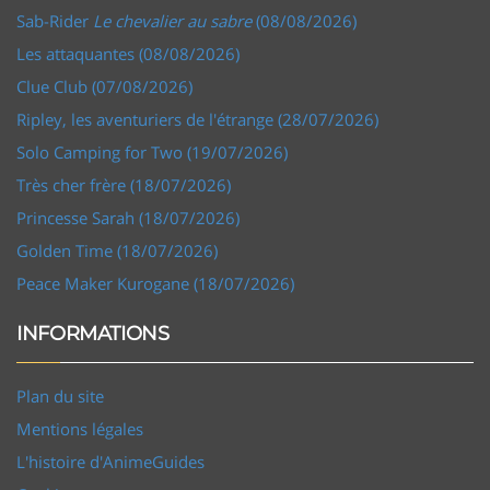
Sab-Rider
Le chevalier au sabre
(08/08/2026)
Les attaquantes (08/08/2026)
Clue Club (07/08/2026)
Ripley, les aventuriers de l'étrange (28/07/2026)
Solo Camping for Two (19/07/2026)
Très cher frère (18/07/2026)
Princesse Sarah (18/07/2026)
Golden Time (18/07/2026)
Peace Maker Kurogane (18/07/2026)
INFORMATIONS
Plan du site
Mentions légales
L'histoire d'AnimeGuides