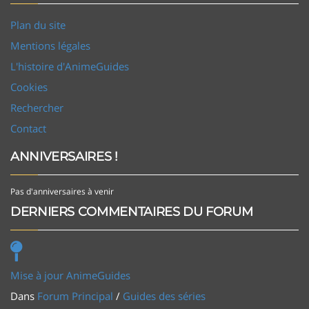
Plan du site
Mentions légales
L'histoire d'AnimeGuides
Cookies
Rechercher
Contact
ANNIVERSAIRES !
Pas d'anniversaires à venir
DERNIERS COMMENTAIRES DU FORUM
Mise à jour AnimeGuides
Dans
Forum Principal
/
Guides des séries