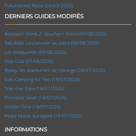
Fukumenkei Noise (20/03/2026)
DERNIERS GUIDES MODIFIÉS
Robotech
(Série 2 : Southern Cross)
(09/08/2026)
Sab-Rider
Le chevalier au sabre
(08/08/2026)
Les attaquantes (08/08/2026)
Clue Club (07/08/2026)
Ripley, les aventuriers de l'étrange (28/07/2026)
Solo Camping for Two (19/07/2026)
Très cher frère (18/07/2026)
Princesse Sarah (18/07/2026)
Golden Time (18/07/2026)
Peace Maker Kurogane (18/07/2026)
INFORMATIONS