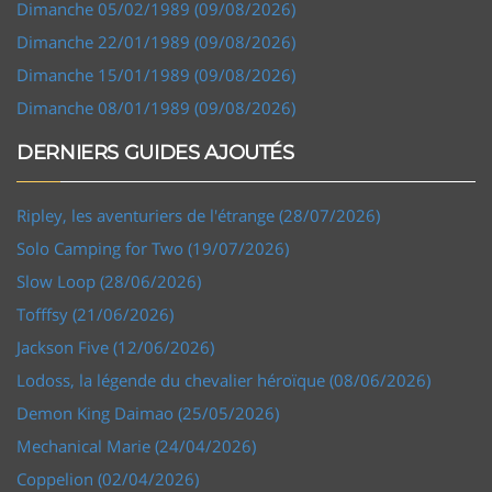
Dimanche 05/02/1989 (09/08/2026)
Dimanche 22/01/1989 (09/08/2026)
Dimanche 15/01/1989 (09/08/2026)
Dimanche 08/01/1989 (09/08/2026)
DERNIERS GUIDES AJOUTÉS
Ripley, les aventuriers de l'étrange (28/07/2026)
Solo Camping for Two (19/07/2026)
Slow Loop (28/06/2026)
Tofffsy (21/06/2026)
Jackson Five (12/06/2026)
Lodoss, la légende du chevalier héroïque (08/06/2026)
Demon King Daimao (25/05/2026)
Mechanical Marie (24/04/2026)
Coppelion (02/04/2026)