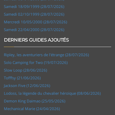
Samedi 18/09/1999 (28/07/2026)
Samedi 02/10/1999 (28/07/2026)
Mercredi 10/05/2000 (28/07/2026)
Samedi 22/04/2000 (28/07/2026)
DERNIERS GUIDES AJOUTÉS
Ripley, les aventuriers de l'étrange (28/07/2026)
Solo Camping for Two (19/07/2026)
Slow Loop (28/06/2026)
Tofffsy (21/06/2026)
Jackson Five (12/06/2026)
Lodoss, la légende du chevalier héroïque (08/06/2026)
Demon King Daimao (25/05/2026)
Mechanical Marie (24/04/2026)