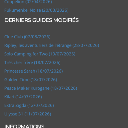
Coppelion (02/04/2026)
Fukumenkei Noise (20/03/2026)
DERNIERS GUIDES MODIFIÉS
Clue Club (07/08/2026)
Ripley, les aventuriers de l'étrange (28/07/2026)
Solo Camping for Two (19/07/2026)
Très cher frère (18/07/2026)
Princesse Sarah (18/07/2026)
Golden Time (18/07/2026)
Peace Maker Kurogane (18/07/2026)
Kilari (14/07/2026)
Extra Zigda (12/07/2026)
Ulysse 31 (11/07/2026)
INFORMATIONS