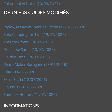
Fukumenkei Noise (20/03/2026)
DERNIERS GUIDES MODIFIÉS
Ripley, les aventuriers de l'étrange (28/07/2026)
Solo Camping for Two (19/07/2026)
Très cher frère (18/07/2026)
Princesse Sarah (18/07/2026)
Golden Time (18/07/2026)
Peace Maker Kurogane (18/07/2026)
Kilari (14/07/2026)
Extra Zigda (12/07/2026)
Ulysse 31 (11/07/2026)
Sherlock Holmes (11/07/2026)
INFORMATIONS