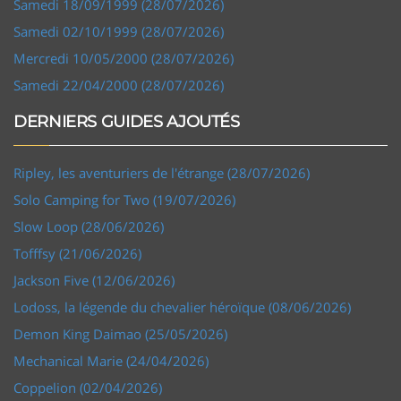
Samedi 18/09/1999 (28/07/2026)
Samedi 02/10/1999 (28/07/2026)
Mercredi 10/05/2000 (28/07/2026)
Samedi 22/04/2000 (28/07/2026)
DERNIERS GUIDES AJOUTÉS
Ripley, les aventuriers de l'étrange (28/07/2026)
Solo Camping for Two (19/07/2026)
Slow Loop (28/06/2026)
Tofffsy (21/06/2026)
Jackson Five (12/06/2026)
Lodoss, la légende du chevalier héroïque (08/06/2026)
Demon King Daimao (25/05/2026)
Mechanical Marie (24/04/2026)
Coppelion (02/04/2026)