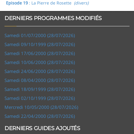
Episode 19
: La Pierre de Rosette
(divers)
DERNIERS PROGRAMMES MODIFIÉS
Samedi 01/07/2000 (28/07/2026)
Samedi 09/10/1999 (28/07/2026)
Samedi 17/06/2000 (28/07/2026)
Samedi 10/06/2000 (28/07/2026)
Samedi 24/06/2000 (28/07/2026)
Samedi 08/04/2000 (28/07/2026)
Samedi 18/09/1999 (28/07/2026)
Samedi 02/10/1999 (28/07/2026)
Mercredi 10/05/2000 (28/07/2026)
Samedi 22/04/2000 (28/07/2026)
DERNIERS GUIDES AJOUTÉS