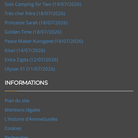
Solo Camping for Two (19/07/2026)
Très cher frère (18/07/2026)
Princesse Sarah (18/07/2026)
Golden Time (18/07/2026)
Peace Maker Kurogane (18/07/2026)
Kilari (14/07/2026)
Extra Zigda (12/07/2026)
Ulysse 31 (11/07/2026)
INFORMATIONS
Plan du site
Mentions légales
L'histoire d'AnimeGuides
Cookies
Rechercher