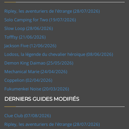
Ripley, les aventuriers de l'étrange (28/07/2026)
Solo Camping for Two (19/07/2026)
Slow Loop (28/06/2026)
Tofffsy (21/06/2026)
Jackson Five (12/06/2026)
Lodoss, la légende du chevalier héroïque (08/06/2026)
Demon King Daimao (25/05/2026)
Mechanical Marie (24/04/2026)
Coppelion (02/04/2026)
Fukumenkei Noise (20/03/2026)
DERNIERS GUIDES MODIFIÉS
Clue Club (07/08/2026)
Ripley, les aventuriers de l'étrange (28/07/2026)