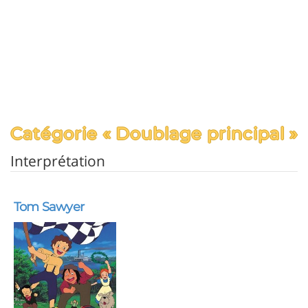
Catégorie « Doublage principal »
Interprétation
Tom Sawyer