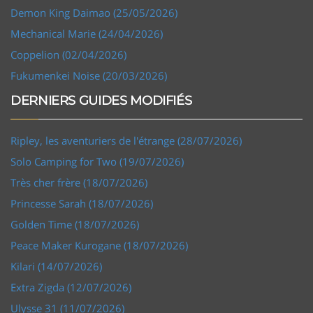
Demon King Daimao (25/05/2026)
Mechanical Marie (24/04/2026)
Coppelion (02/04/2026)
Fukumenkei Noise (20/03/2026)
DERNIERS GUIDES MODIFIÉS
Ripley, les aventuriers de l'étrange (28/07/2026)
Solo Camping for Two (19/07/2026)
Très cher frère (18/07/2026)
Princesse Sarah (18/07/2026)
Golden Time (18/07/2026)
Peace Maker Kurogane (18/07/2026)
Kilari (14/07/2026)
Extra Zigda (12/07/2026)
Ulysse 31 (11/07/2026)