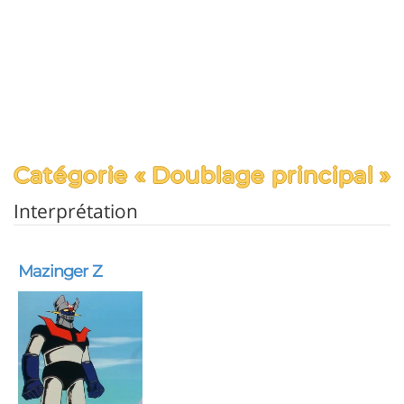
Catégorie « Doublage principal »
Interprétation
Mazinger Z