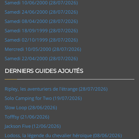
Samedi 10/06/2000 (28/07/2026)
Samedi 24/06/2000 (28/07/2026)
Samedi 08/04/2000 (28/07/2026)
Samedi 18/09/1999 (28/07/2026)
Samedi 02/10/1999 (28/07/2026)
Mercredi 10/05/2000 (28/07/2026)
Samedi 22/04/2000 (28/07/2026)
DERNIERS GUIDES AJOUTÉS
Ripley, les aventuriers de l'étrange (28/07/2026)
Solo Camping for Two (19/07/2026)
Slow Loop (28/06/2026)
Tofffsy (21/06/2026)
Jackson Five (12/06/2026)
Lodoss, la légende du chevalier héroïque (08/06/2026)