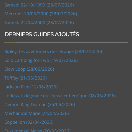
Samedi 02/10/1999 (28/07/2026)
Mercredi 10/05/2000 (28/07/2026)
Samedi 22/04/2000 (28/07/2026)
DERNIERS GUIDES AJOUTÉS
Ripley, les aventuriers de l'étrange (28/07/2026)
Solo Camping for Two (19/07/2026)
Slow Loop (28/06/2026)
Tofffsy (21/06/2026)
Jackson Five (12/06/2026)
Lodoss, la légende du chevalier héroïque (08/06/2026)
Demon King Daimao (25/05/2026)
Mechanical Marie (24/04/2026)
Coppelion (02/04/2026)
Fukumenkei Noise (20/03/2026)