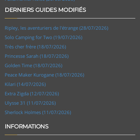
DERNIERS GUIDES MODIFIÉS
Ripley, les aventuriers de l'étrange (28/07/2026)
Solo Camping for Two (19/07/2026)
Très cher frère (18/07/2026)
Princesse Sarah (18/07/2026)
Golden Time (18/07/2026)
Peace Maker Kurogane (18/07/2026)
Kilari (14/07/2026)
Extra Zigda (12/07/2026)
Ulysse 31 (11/07/2026)
Sherlock Holmes (11/07/2026)
INFORMATIONS