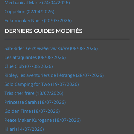
Mechanical Marie (24/04/2026)
Coppelion (02/04/2026)
Fukumenkei Noise (20/03/2026)
DERNIERS GUIDES MODIFIÉS
Sab-Rider
Le chevalier au sabre
(08/08/2026)
Les attaquantes (08/08/2026)
Clue Club (07/08/2026)
Ripley, les aventuriers de l'étrange (28/07/2026)
Solo Camping for Two (19/07/2026)
Très cher frère (18/07/2026)
Princesse Sarah (18/07/2026)
Golden Time (18/07/2026)
Peace Maker Kurogane (18/07/2026)
Kilari (14/07/2026)