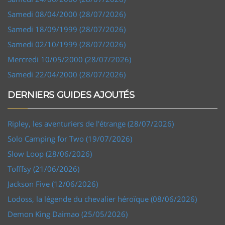
Samedi 08/04/2000 (28/07/2026)
Samedi 18/09/1999 (28/07/2026)
Samedi 02/10/1999 (28/07/2026)
Mercredi 10/05/2000 (28/07/2026)
Samedi 22/04/2000 (28/07/2026)
DERNIERS GUIDES AJOUTÉS
Ripley, les aventuriers de l'étrange (28/07/2026)
Solo Camping for Two (19/07/2026)
Slow Loop (28/06/2026)
Tofffsy (21/06/2026)
Jackson Five (12/06/2026)
Lodoss, la légende du chevalier héroïque (08/06/2026)
Demon King Daimao (25/05/2026)