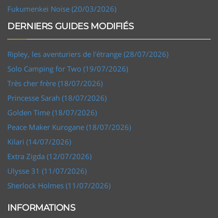
Fukumenkei Noise (20/03/2026)
DERNIERS GUIDES MODIFIÉS
Ripley, les aventuriers de l'étrange (28/07/2026)
Solo Camping for Two (19/07/2026)
Très cher frère (18/07/2026)
Princesse Sarah (18/07/2026)
Golden Time (18/07/2026)
Peace Maker Kurogane (18/07/2026)
Kilari (14/07/2026)
Extra Zigda (12/07/2026)
Ulysse 31 (11/07/2026)
Sherlock Holmes (11/07/2026)
INFORMATIONS