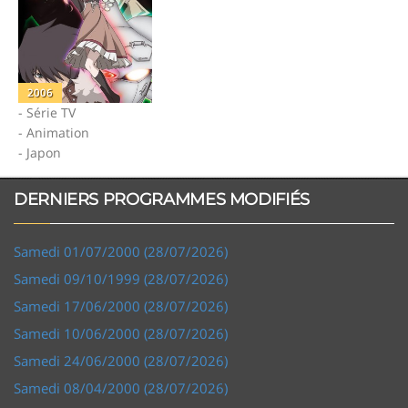
2006
- Série TV
- Animation
- Japon
DERNIERS PROGRAMMES MODIFIÉS
Samedi 01/07/2000 (28/07/2026)
Samedi 09/10/1999 (28/07/2026)
Samedi 17/06/2000 (28/07/2026)
Samedi 10/06/2000 (28/07/2026)
Samedi 24/06/2000 (28/07/2026)
Samedi 08/04/2000 (28/07/2026)