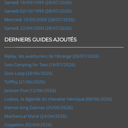
Samedi 18/09/1999 (28/07/2026)
Samedi 02/10/1999 (28/07/2026)
Mercredi 10/05/2000 (28/07/2026)
Samedi 22/04/2000 (28/07/2026)
DERNIERS GUIDES AJOUTÉS
Ripley, les aventuriers de l'étrange (28/07/2026)
Solo Camping for Two (19/07/2026)
Slow Loop (28/06/2026)
Tofffsy (21/06/2026)
Jackson Five (12/06/2026)
Lodoss, la légende du chevalier héroïque (08/06/2026)
Demon King Daimao (25/05/2026)
Mechanical Marie (24/04/2026)
Coppelion (02/04/2026)