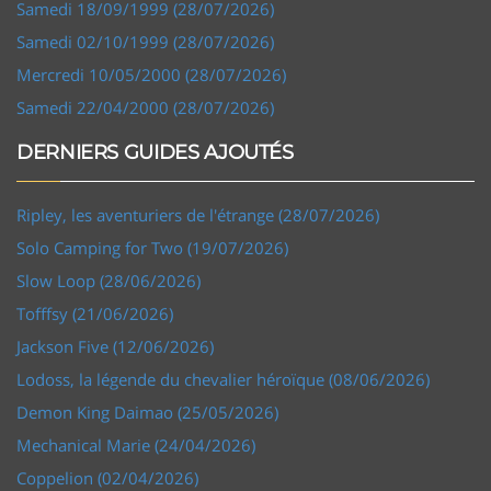
Samedi 18/09/1999 (28/07/2026)
Samedi 02/10/1999 (28/07/2026)
Mercredi 10/05/2000 (28/07/2026)
Samedi 22/04/2000 (28/07/2026)
DERNIERS GUIDES AJOUTÉS
Ripley, les aventuriers de l'étrange (28/07/2026)
Solo Camping for Two (19/07/2026)
Slow Loop (28/06/2026)
Tofffsy (21/06/2026)
Jackson Five (12/06/2026)
Lodoss, la légende du chevalier héroïque (08/06/2026)
Demon King Daimao (25/05/2026)
Mechanical Marie (24/04/2026)
Coppelion (02/04/2026)