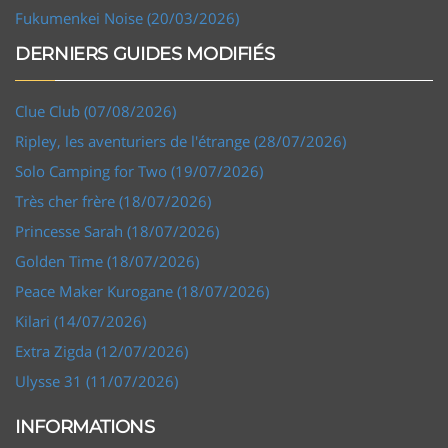
Fukumenkei Noise (20/03/2026)
DERNIERS GUIDES MODIFIÉS
Clue Club (07/08/2026)
Ripley, les aventuriers de l'étrange (28/07/2026)
Solo Camping for Two (19/07/2026)
Très cher frère (18/07/2026)
Princesse Sarah (18/07/2026)
Golden Time (18/07/2026)
Peace Maker Kurogane (18/07/2026)
Kilari (14/07/2026)
Extra Zigda (12/07/2026)
Ulysse 31 (11/07/2026)
INFORMATIONS