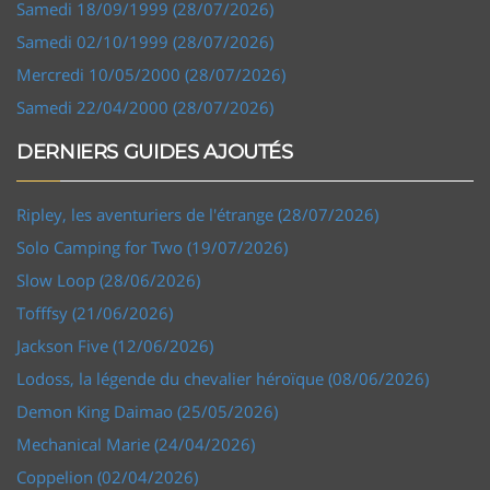
Samedi 18/09/1999 (28/07/2026)
Samedi 02/10/1999 (28/07/2026)
Mercredi 10/05/2000 (28/07/2026)
Samedi 22/04/2000 (28/07/2026)
DERNIERS GUIDES AJOUTÉS
Ripley, les aventuriers de l'étrange (28/07/2026)
Solo Camping for Two (19/07/2026)
Slow Loop (28/06/2026)
Tofffsy (21/06/2026)
Jackson Five (12/06/2026)
Lodoss, la légende du chevalier héroïque (08/06/2026)
Demon King Daimao (25/05/2026)
Mechanical Marie (24/04/2026)
Coppelion (02/04/2026)