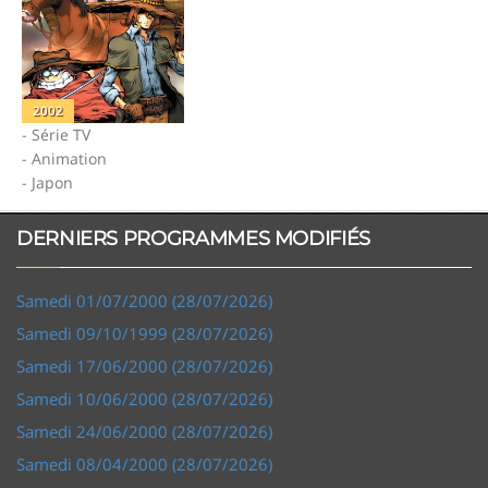
2002
- Série TV
- Animation
- Japon
DERNIERS PROGRAMMES MODIFIÉS
Samedi 01/07/2000 (28/07/2026)
Samedi 09/10/1999 (28/07/2026)
Samedi 17/06/2000 (28/07/2026)
Samedi 10/06/2000 (28/07/2026)
Samedi 24/06/2000 (28/07/2026)
Samedi 08/04/2000 (28/07/2026)