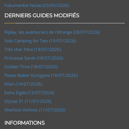
Fukumenkei Noise (20/03/2026)
DERNIERS GUIDES MODIFIÉS
Ripley, les aventuriers de l'étrange (28/07/2026)
Solo Camping for Two (19/07/2026)
Très cher frère (18/07/2026)
Princesse Sarah (18/07/2026)
Golden Time (18/07/2026)
Peace Maker Kurogane (18/07/2026)
Kilari (14/07/2026)
Extra Zigda (12/07/2026)
Ulysse 31 (11/07/2026)
Sherlock Holmes (11/07/2026)
INFORMATIONS