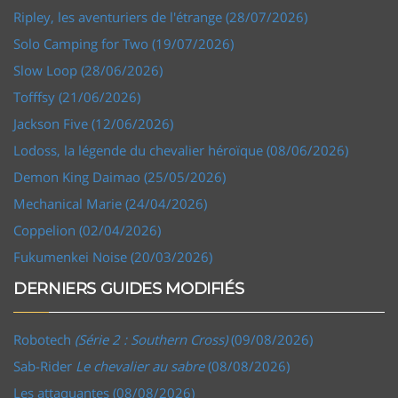
Ripley, les aventuriers de l'étrange (28/07/2026)
Solo Camping for Two (19/07/2026)
Slow Loop (28/06/2026)
Tofffsy (21/06/2026)
Jackson Five (12/06/2026)
Lodoss, la légende du chevalier héroïque (08/06/2026)
Demon King Daimao (25/05/2026)
Mechanical Marie (24/04/2026)
Coppelion (02/04/2026)
Fukumenkei Noise (20/03/2026)
DERNIERS GUIDES MODIFIÉS
Robotech
(Série 2 : Southern Cross)
(09/08/2026)
Sab-Rider
Le chevalier au sabre
(08/08/2026)
Les attaquantes (08/08/2026)