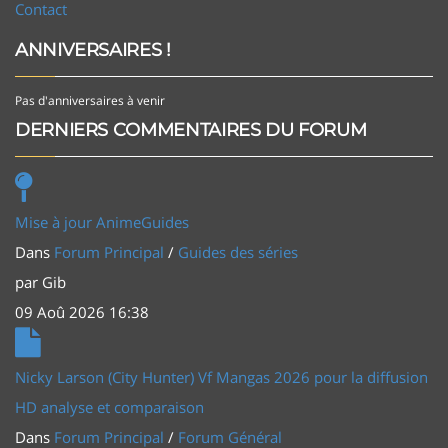
Contact
ANNIVERSAIRES !
Pas d'anniversaires à venir
DERNIERS COMMENTAIRES DU FORUM
Mise à jour AnimeGuides
Dans
Forum Principal
/
Guides des séries
par
Gib
09 Aoû 2026 16:38
Nicky Larson (City Hunter) Vf Mangas 2026 pour la diffusion
HD analyse et comparaison
Dans
Forum Principal
/
Forum Général