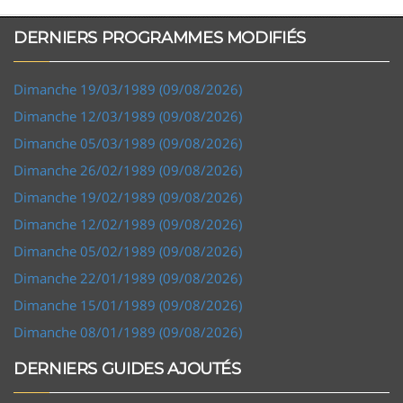
DERNIERS PROGRAMMES MODIFIÉS
Dimanche 19/03/1989 (09/08/2026)
Dimanche 12/03/1989 (09/08/2026)
Dimanche 05/03/1989 (09/08/2026)
Dimanche 26/02/1989 (09/08/2026)
Dimanche 19/02/1989 (09/08/2026)
Dimanche 12/02/1989 (09/08/2026)
Dimanche 05/02/1989 (09/08/2026)
Dimanche 22/01/1989 (09/08/2026)
Dimanche 15/01/1989 (09/08/2026)
Dimanche 08/01/1989 (09/08/2026)
DERNIERS GUIDES AJOUTÉS