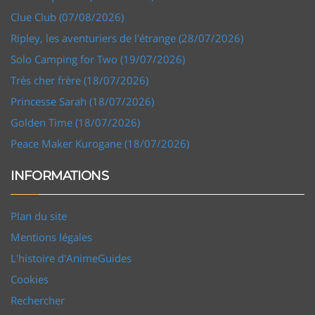
Clue Club (07/08/2026)
Ripley, les aventuriers de l'étrange (28/07/2026)
Solo Camping for Two (19/07/2026)
Très cher frère (18/07/2026)
Princesse Sarah (18/07/2026)
Golden Time (18/07/2026)
Peace Maker Kurogane (18/07/2026)
INFORMATIONS
Plan du site
Mentions légales
L'histoire d'AnimeGuides
Cookies
Rechercher