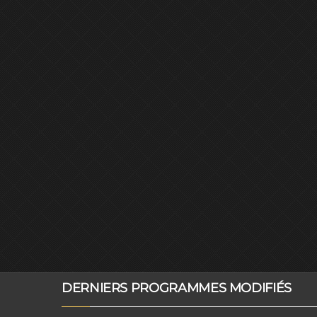
DERNIERS PROGRAMMES MODIFIÉS