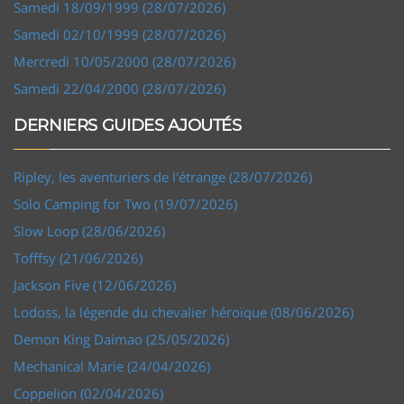
Samedi 18/09/1999 (28/07/2026)
Samedi 02/10/1999 (28/07/2026)
Mercredi 10/05/2000 (28/07/2026)
Samedi 22/04/2000 (28/07/2026)
DERNIERS GUIDES AJOUTÉS
Ripley, les aventuriers de l'étrange (28/07/2026)
Solo Camping for Two (19/07/2026)
Slow Loop (28/06/2026)
Tofffsy (21/06/2026)
Jackson Five (12/06/2026)
Lodoss, la légende du chevalier héroïque (08/06/2026)
Demon King Daimao (25/05/2026)
Mechanical Marie (24/04/2026)
Coppelion (02/04/2026)