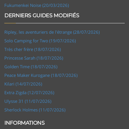
Fukumenkei Noise (20/03/2026)
DERNIERS GUIDES MODIFIÉS
Ripley, les aventuriers de l'étrange (28/07/2026)
Solo Camping for Two (19/07/2026)
Très cher frère (18/07/2026)
Princesse Sarah (18/07/2026)
Golden Time (18/07/2026)
Peace Maker Kurogane (18/07/2026)
Kilari (14/07/2026)
Extra Zigda (12/07/2026)
Ulysse 31 (11/07/2026)
Sherlock Holmes (11/07/2026)
INFORMATIONS