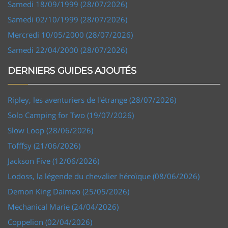
Samedi 18/09/1999 (28/07/2026)
Samedi 02/10/1999 (28/07/2026)
Mercredi 10/05/2000 (28/07/2026)
Samedi 22/04/2000 (28/07/2026)
DERNIERS GUIDES AJOUTÉS
Ripley, les aventuriers de l'étrange (28/07/2026)
Solo Camping for Two (19/07/2026)
Slow Loop (28/06/2026)
Tofffsy (21/06/2026)
Jackson Five (12/06/2026)
Lodoss, la légende du chevalier héroïque (08/06/2026)
Demon King Daimao (25/05/2026)
Mechanical Marie (24/04/2026)
Coppelion (02/04/2026)