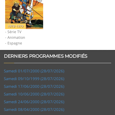
1978-1979
- Série TV
- Animation
- Espagne
DERNIERS PROGRAMMES MODIFIÉS
Samedi 01/07/2000 (28/07/2026)
Samedi 09/10/1999 (28/07/2026)
Samedi 17/06/2000 (28/07/2026)
Samedi 10/06/2000 (28/07/2026)
Samedi 24/06/2000 (28/07/2026)
Samedi 08/04/2000 (28/07/2026)