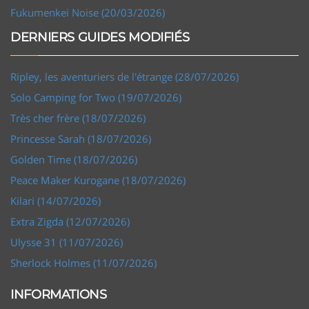
Fukumenkei Noise (20/03/2026)
DERNIERS GUIDES MODIFIÉS
Ripley, les aventuriers de l'étrange (28/07/2026)
Solo Camping for Two (19/07/2026)
Très cher frère (18/07/2026)
Princesse Sarah (18/07/2026)
Golden Time (18/07/2026)
Peace Maker Kurogane (18/07/2026)
Kilari (14/07/2026)
Extra Zigda (12/07/2026)
Ulysse 31 (11/07/2026)
Sherlock Holmes (11/07/2026)
INFORMATIONS