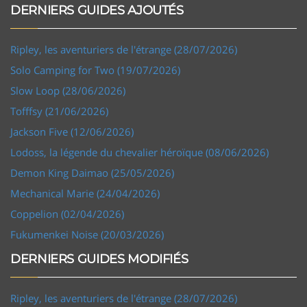
DERNIERS GUIDES AJOUTÉS
Ripley, les aventuriers de l'étrange (28/07/2026)
Solo Camping for Two (19/07/2026)
Slow Loop (28/06/2026)
Tofffsy (21/06/2026)
Jackson Five (12/06/2026)
Lodoss, la légende du chevalier héroïque (08/06/2026)
Demon King Daimao (25/05/2026)
Mechanical Marie (24/04/2026)
Coppelion (02/04/2026)
Fukumenkei Noise (20/03/2026)
DERNIERS GUIDES MODIFIÉS
Ripley, les aventuriers de l'étrange (28/07/2026)