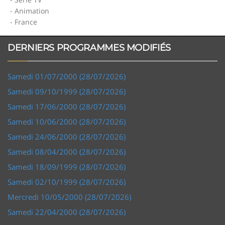
- Animation
- France
DERNIERS PROGRAMMES MODIFIÉS
Samedi 01/07/2000 (28/07/2026)
Samedi 09/10/1999 (28/07/2026)
Samedi 17/06/2000 (28/07/2026)
Samedi 10/06/2000 (28/07/2026)
Samedi 24/06/2000 (28/07/2026)
Samedi 08/04/2000 (28/07/2026)
Samedi 18/09/1999 (28/07/2026)
Samedi 02/10/1999 (28/07/2026)
Mercredi 10/05/2000 (28/07/2026)
Samedi 22/04/2000 (28/07/2026)