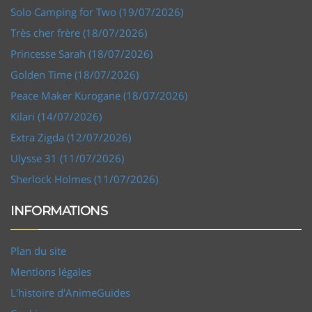
Solo Camping for Two (19/07/2026)
Très cher frère (18/07/2026)
Princesse Sarah (18/07/2026)
Golden Time (18/07/2026)
Peace Maker Kurogane (18/07/2026)
Kilari (14/07/2026)
Extra Zigda (12/07/2026)
Ulysse 31 (11/07/2026)
Sherlock Holmes (11/07/2026)
INFORMATIONS
Plan du site
Mentions légales
L'histoire d'AnimeGuides