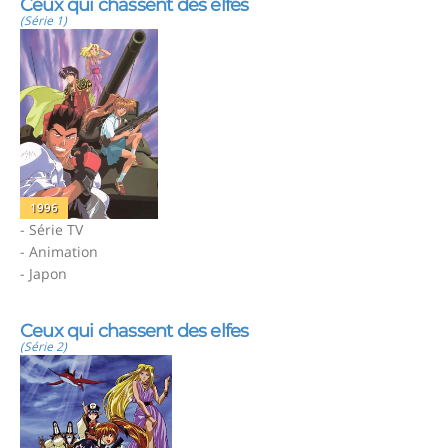
Ceux qui chassent des elfes
(Série 1)
1996
- Série TV
- Animation
- Japon
Ceux qui chassent des elfes
(Série 2)