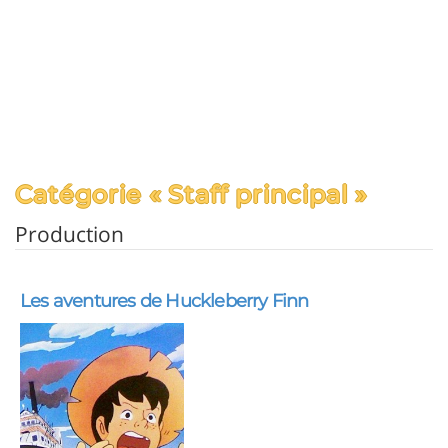
Catégorie « Staff principal »
Production
Les aventures de Huckleberry Finn