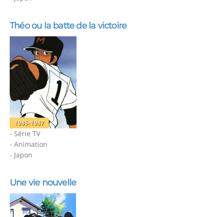
Théo ou la batte de la victoire
1985-1987
- Série TV
- Animation
- Japon
Une vie nouvelle