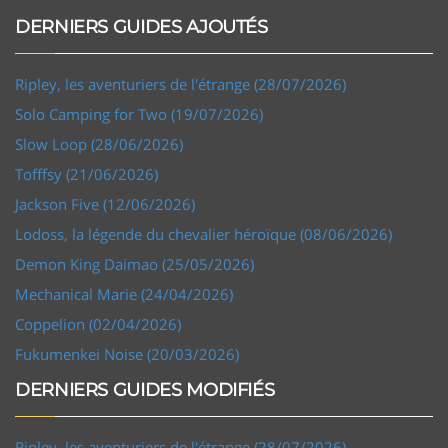
DERNIERS GUIDES AJOUTÉS
Ripley, les aventuriers de l'étrange (28/07/2026)
Solo Camping for Two (19/07/2026)
Slow Loop (28/06/2026)
Tofffsy (21/06/2026)
Jackson Five (12/06/2026)
Lodoss, la légende du chevalier héroïque (08/06/2026)
Demon King Daimao (25/05/2026)
Mechanical Marie (24/04/2026)
Coppelion (02/04/2026)
Fukumenkei Noise (20/03/2026)
DERNIERS GUIDES MODIFIÉS
Ripley, les aventuriers de l'étrange (28/07/2026)