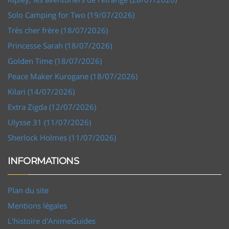
Solo Camping for Two (19/07/2026)
Très cher frère (18/07/2026)
Princesse Sarah (18/07/2026)
Golden Time (18/07/2026)
Peace Maker Kurogane (18/07/2026)
Kilari (14/07/2026)
Extra Zigda (12/07/2026)
Ulysse 31 (11/07/2026)
Sherlock Holmes (11/07/2026)
INFORMATIONS
Plan du site
Mentions légales
L'histoire d'AnimeGuides