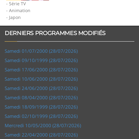
- Série TV
- Animation
- Japon
DERNIERS PROGRAMMES MODIFIÉS
Samedi 01/07/2000 (28/07/2026)
Samedi 09/10/1999 (28/07/2026)
Samedi 17/06/2000 (28/07/2026)
Samedi 10/06/2000 (28/07/2026)
Samedi 24/06/2000 (28/07/2026)
Samedi 08/04/2000 (28/07/2026)
Samedi 18/09/1999 (28/07/2026)
Samedi 02/10/1999 (28/07/2026)
Mercredi 10/05/2000 (28/07/2026)
Samedi 22/04/2000 (28/07/2026)