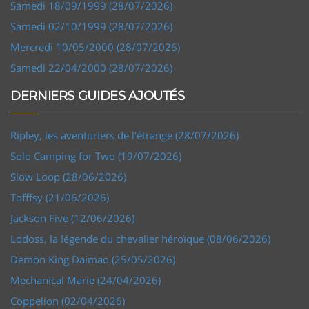
Samedi 18/09/1999 (28/07/2026)
Samedi 02/10/1999 (28/07/2026)
Mercredi 10/05/2000 (28/07/2026)
Samedi 22/04/2000 (28/07/2026)
DERNIERS GUIDES AJOUTÉS
Ripley, les aventuriers de l'étrange (28/07/2026)
Solo Camping for Two (19/07/2026)
Slow Loop (28/06/2026)
Tofffsy (21/06/2026)
Jackson Five (12/06/2026)
Lodoss, la légende du chevalier héroïque (08/06/2026)
Demon King Daimao (25/05/2026)
Mechanical Marie (24/04/2026)
Coppelion (02/04/2026)