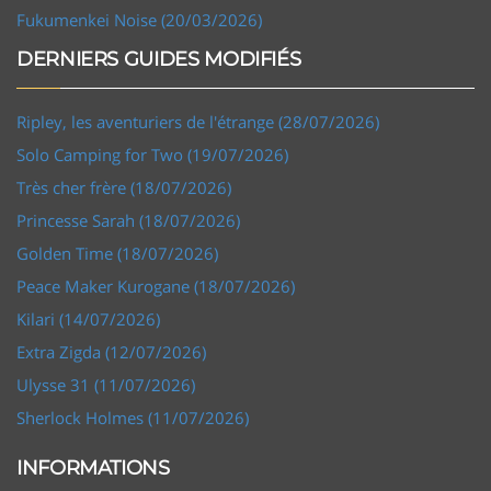
Fukumenkei Noise (20/03/2026)
DERNIERS GUIDES MODIFIÉS
Ripley, les aventuriers de l'étrange (28/07/2026)
Solo Camping for Two (19/07/2026)
Très cher frère (18/07/2026)
Princesse Sarah (18/07/2026)
Golden Time (18/07/2026)
Peace Maker Kurogane (18/07/2026)
Kilari (14/07/2026)
Extra Zigda (12/07/2026)
Ulysse 31 (11/07/2026)
Sherlock Holmes (11/07/2026)
INFORMATIONS