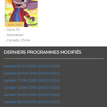
2000-2002
- Série TV
- Animation
- Canada, Chine
DERNIERS PROGRAMMES MODIFIÉS
Samedi 01/07/2000 (28/07/2026)
Samedi 09/10/1999 (28/07/2026)
Samedi 17/06/2000 (28/07/2026)
Samedi 10/06/2000 (28/07/2026)
Samedi 24/06/2000 (28/07/2026)
Samedi 08/04/2000 (28/07/2026)