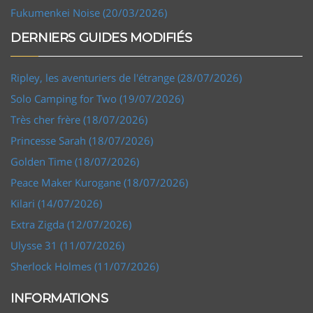
Fukumenkei Noise (20/03/2026)
DERNIERS GUIDES MODIFIÉS
Ripley, les aventuriers de l'étrange (28/07/2026)
Solo Camping for Two (19/07/2026)
Très cher frère (18/07/2026)
Princesse Sarah (18/07/2026)
Golden Time (18/07/2026)
Peace Maker Kurogane (18/07/2026)
Kilari (14/07/2026)
Extra Zigda (12/07/2026)
Ulysse 31 (11/07/2026)
Sherlock Holmes (11/07/2026)
INFORMATIONS