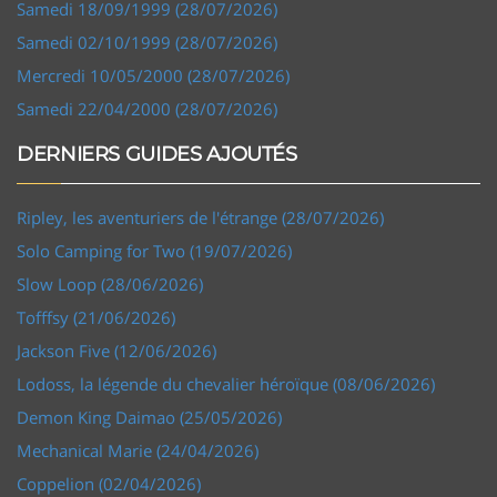
Samedi 18/09/1999 (28/07/2026)
Samedi 02/10/1999 (28/07/2026)
Mercredi 10/05/2000 (28/07/2026)
Samedi 22/04/2000 (28/07/2026)
DERNIERS GUIDES AJOUTÉS
Ripley, les aventuriers de l'étrange (28/07/2026)
Solo Camping for Two (19/07/2026)
Slow Loop (28/06/2026)
Tofffsy (21/06/2026)
Jackson Five (12/06/2026)
Lodoss, la légende du chevalier héroïque (08/06/2026)
Demon King Daimao (25/05/2026)
Mechanical Marie (24/04/2026)
Coppelion (02/04/2026)