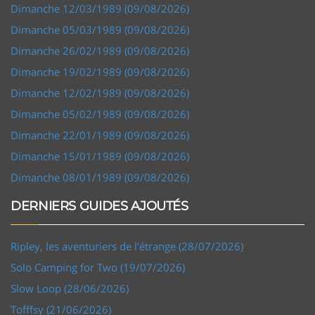
Dimanche 12/03/1989 (09/08/2026)
Dimanche 05/03/1989 (09/08/2026)
Dimanche 26/02/1989 (09/08/2026)
Dimanche 19/02/1989 (09/08/2026)
Dimanche 12/02/1989 (09/08/2026)
Dimanche 05/02/1989 (09/08/2026)
Dimanche 22/01/1989 (09/08/2026)
Dimanche 15/01/1989 (09/08/2026)
Dimanche 08/01/1989 (09/08/2026)
DERNIERS GUIDES AJOUTÉS
Ripley, les aventuriers de l'étrange (28/07/2026)
Solo Camping for Two (19/07/2026)
Slow Loop (28/06/2026)
Tofffsy (21/06/2026)