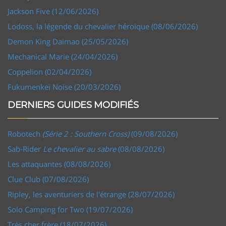
Jackson Five (12/06/2026)
Lodoss, la légende du chevalier héroïque (08/06/2026)
Demon King Daimao (25/05/2026)
Mechanical Marie (24/04/2026)
Coppelion (02/04/2026)
Fukumenkei Noise (20/03/2026)
DERNIERS GUIDES MODIFIÉS
Robotech
(Série 2 : Southern Cross)
(09/08/2026)
Sab-Rider
Le chevalier au sabre
(08/08/2026)
Les attaquantes (08/08/2026)
Clue Club (07/08/2026)
Ripley, les aventuriers de l'étrange (28/07/2026)
Solo Camping for Two (19/07/2026)
Très cher frère (18/07/2026)