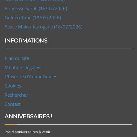
Princesse Sarah (18/07/2026)
Golden Time (18/07/2026)
Peace Maker Kurogane (18/07/2026)
INFORMATIONS
Plan du site
Mentions légales
L'histoire d'AnimeGuides
Cookies
Rechercher
Contact
ANNIVERSAIRES !
Pas d'anniversaires à venir