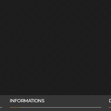
INFORMATIONS