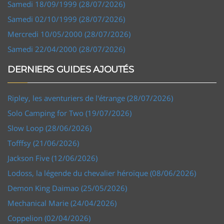
Samedi 18/09/1999 (28/07/2026)
Samedi 02/10/1999 (28/07/2026)
Mercredi 10/05/2000 (28/07/2026)
Samedi 22/04/2000 (28/07/2026)
DERNIERS GUIDES AJOUTÉS
Ripley, les aventuriers de l'étrange (28/07/2026)
Solo Camping for Two (19/07/2026)
Slow Loop (28/06/2026)
Tofffsy (21/06/2026)
Jackson Five (12/06/2026)
Lodoss, la légende du chevalier héroïque (08/06/2026)
Demon King Daimao (25/05/2026)
Mechanical Marie (24/04/2026)
Coppelion (02/04/2026)