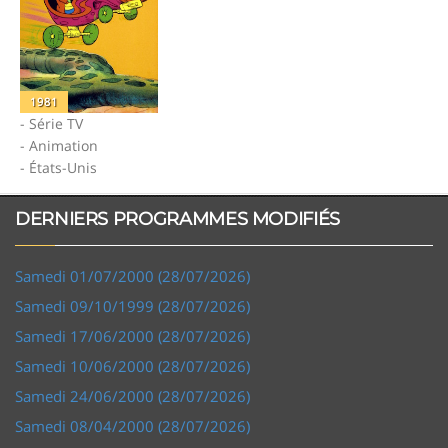
1981
- Série TV
- Animation
- États-Unis
DERNIERS PROGRAMMES MODIFIÉS
Samedi 01/07/2000 (28/07/2026)
Samedi 09/10/1999 (28/07/2026)
Samedi 17/06/2000 (28/07/2026)
Samedi 10/06/2000 (28/07/2026)
Samedi 24/06/2000 (28/07/2026)
Samedi 08/04/2000 (28/07/2026)