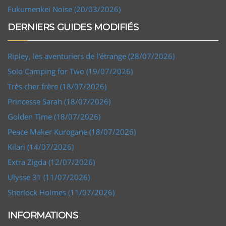
Fukumenkei Noise (20/03/2026)
DERNIERS GUIDES MODIFIÉS
Ripley, les aventuriers de l'étrange (28/07/2026)
Solo Camping for Two (19/07/2026)
Très cher frère (18/07/2026)
Princesse Sarah (18/07/2026)
Golden Time (18/07/2026)
Peace Maker Kurogane (18/07/2026)
Kilari (14/07/2026)
Extra Zigda (12/07/2026)
Ulysse 31 (11/07/2026)
Sherlock Holmes (11/07/2026)
INFORMATIONS