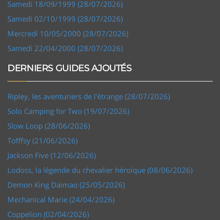
Samedi 18/09/1999 (28/07/2026)
Samedi 02/10/1999 (28/07/2026)
Mercredi 10/05/2000 (28/07/2026)
Samedi 22/04/2000 (28/07/2026)
DERNIERS GUIDES AJOUTÉS
Ripley, les aventuriers de l'étrange (28/07/2026)
Solo Camping for Two (19/07/2026)
Slow Loop (28/06/2026)
Tofffsy (21/06/2026)
Jackson Five (12/06/2026)
Lodoss, la légende du chevalier héroïque (08/06/2026)
Demon King Daimao (25/05/2026)
Mechanical Marie (24/04/2026)
Coppelion (02/04/2026)