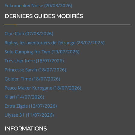
Fukumenkei Noise (20/03/2026)
DERNIERS GUIDES MODIFIÉS
Clue Club (07/08/2026)
Ripley, les aventuriers de l'étrange (28/07/2026)
Solo Camping for Two (19/07/2026)
Très cher frère (18/07/2026)
Princesse Sarah (18/07/2026)
Golden Time (18/07/2026)
Peace Maker Kurogane (18/07/2026)
Kilari (14/07/2026)
Extra Zigda (12/07/2026)
Ulysse 31 (11/07/2026)
INFORMATIONS