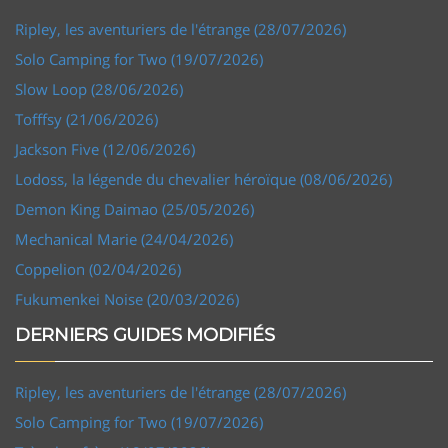
Ripley, les aventuriers de l'étrange (28/07/2026)
Solo Camping for Two (19/07/2026)
Slow Loop (28/06/2026)
Tofffsy (21/06/2026)
Jackson Five (12/06/2026)
Lodoss, la légende du chevalier héroïque (08/06/2026)
Demon King Daimao (25/05/2026)
Mechanical Marie (24/04/2026)
Coppelion (02/04/2026)
Fukumenkei Noise (20/03/2026)
DERNIERS GUIDES MODIFIÉS
Ripley, les aventuriers de l'étrange (28/07/2026)
Solo Camping for Two (19/07/2026)