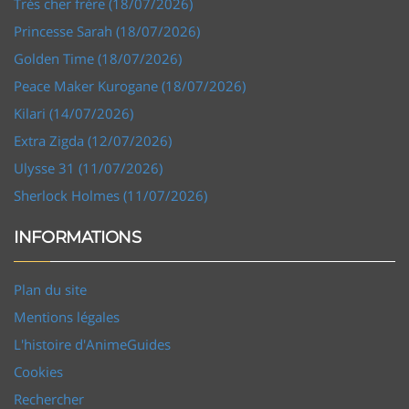
Très cher frère (18/07/2026)
Princesse Sarah (18/07/2026)
Golden Time (18/07/2026)
Peace Maker Kurogane (18/07/2026)
Kilari (14/07/2026)
Extra Zigda (12/07/2026)
Ulysse 31 (11/07/2026)
Sherlock Holmes (11/07/2026)
INFORMATIONS
Plan du site
Mentions légales
L'histoire d'AnimeGuides
Cookies
Rechercher