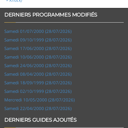
+ Knock)
DERNIERS PROGRAMMES MODIFIÉS
Samedi 01/07/2000 (28/07/2026)
Samedi 09/10/1999 (28/07/2026)
Samedi 17/06/2000 (28/07/2026)
Samedi 10/06/2000 (28/07/2026)
Samedi 24/06/2000 (28/07/2026)
Samedi 08/04/2000 (28/07/2026)
Samedi 18/09/1999 (28/07/2026)
Samedi 02/10/1999 (28/07/2026)
Mercredi 10/05/2000 (28/07/2026)
Samedi 22/04/2000 (28/07/2026)
DERNIERS GUIDES AJOUTÉS