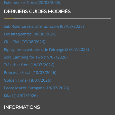
Fukumenkei Noise (20/03/2026)
DERNIERS GUIDES MODIFIÉS
Sab-Rider
Le chevalier au sabre
(08/08/2026)
Les attaquantes (08/08/2026)
Clue Club (07/08/2026)
Ripley, les aventuriers de l'étrange (28/07/2026)
Solo Camping for Two (19/07/2026)
Très cher frère (18/07/2026)
Princesse Sarah (18/07/2026)
Golden Time (18/07/2026)
Peace Maker Kurogane (18/07/2026)
Kilari (14/07/2026)
INFORMATIONS