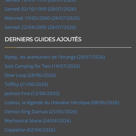
Samedi 02/10/1999 (28/07/2026)
Mercredi 10/05/2000 (28/07/2026)
Samedi 22/04/2000 (28/07/2026)
DERNIERS GUIDES AJOUTÉS
Ripley, les aventuriers de l'étrange (28/07/2026)
Solo Camping for Two (19/07/2026)
Slow Loop (28/06/2026)
Tofffsy (21/06/2026)
Jackson Five (12/06/2026)
Lodoss, la légende du chevalier héroïque (08/06/2026)
Demon King Daimao (25/05/2026)
Mechanical Marie (24/04/2026)
Coppelion (02/04/2026)