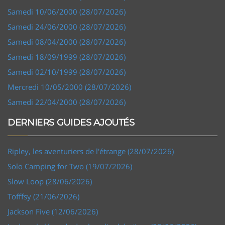
Samedi 10/06/2000 (28/07/2026)
Samedi 24/06/2000 (28/07/2026)
Samedi 08/04/2000 (28/07/2026)
Samedi 18/09/1999 (28/07/2026)
Samedi 02/10/1999 (28/07/2026)
Mercredi 10/05/2000 (28/07/2026)
Samedi 22/04/2000 (28/07/2026)
DERNIERS GUIDES AJOUTÉS
Ripley, les aventuriers de l'étrange (28/07/2026)
Solo Camping for Two (19/07/2026)
Slow Loop (28/06/2026)
Tofffsy (21/06/2026)
Jackson Five (12/06/2026)