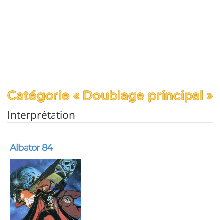
Catégorie « Doublage principal »
Interprétation
Albator 84