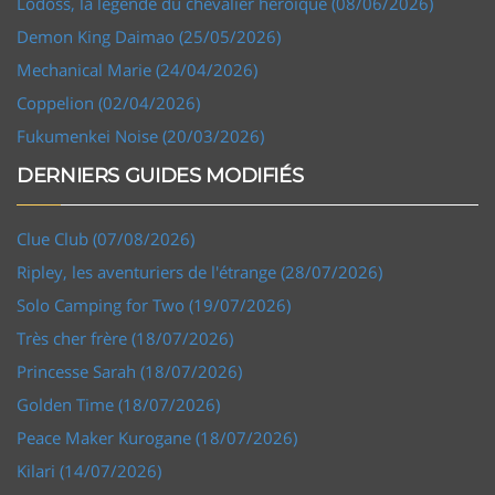
Lodoss, la légende du chevalier héroïque (08/06/2026)
Demon King Daimao (25/05/2026)
Mechanical Marie (24/04/2026)
Coppelion (02/04/2026)
Fukumenkei Noise (20/03/2026)
DERNIERS GUIDES MODIFIÉS
Clue Club (07/08/2026)
Ripley, les aventuriers de l'étrange (28/07/2026)
Solo Camping for Two (19/07/2026)
Très cher frère (18/07/2026)
Princesse Sarah (18/07/2026)
Golden Time (18/07/2026)
Peace Maker Kurogane (18/07/2026)
Kilari (14/07/2026)