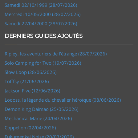
Samedi 02/10/1999 (28/07/2026)
Mercredi 10/05/2000 (28/07/2026)
Samedi 22/04/2000 (28/07/2026)
DERNIERS GUIDES AJOUTÉS
Ripley, les aventuriers de l'étrange (28/07/2026)
Solo Camping for Two (19/07/2026)
Slow Loop (28/06/2026)
Tofffsy (21/06/2026)
Jackson Five (12/06/2026)
Lodoss, la légende du chevalier héroïque (08/06/2026)
Demon King Daimao (25/05/2026)
Mechanical Marie (24/04/2026)
Coppelion (02/04/2026)
Fukumenkei Noise (20/03/2026)