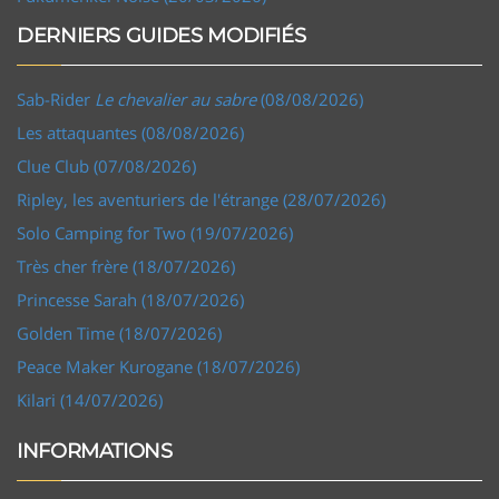
DERNIERS GUIDES MODIFIÉS
Sab-Rider
Le chevalier au sabre
(08/08/2026)
Les attaquantes (08/08/2026)
Clue Club (07/08/2026)
Ripley, les aventuriers de l'étrange (28/07/2026)
Solo Camping for Two (19/07/2026)
Très cher frère (18/07/2026)
Princesse Sarah (18/07/2026)
Golden Time (18/07/2026)
Peace Maker Kurogane (18/07/2026)
Kilari (14/07/2026)
INFORMATIONS