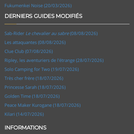
Fukumenkei Noise (20/03/2026)
DERNIERS GUIDES MODIFIÉS
Sab-Rider
Le chevalier au sabre
(08/08/2026)
Les attaquantes (08/08/2026)
Clue Club (07/08/2026)
Ripley, les aventuriers de l'étrange (28/07/2026)
Solo Camping for Two (19/07/2026)
Très cher frère (18/07/2026)
Princesse Sarah (18/07/2026)
Golden Time (18/07/2026)
Peace Maker Kurogane (18/07/2026)
Kilari (14/07/2026)
INFORMATIONS