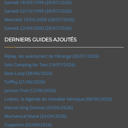
Samedi 18/09/1999 (28/07/2026)
Samedi 02/10/1999 (28/07/2026)
Mercredi 10/05/2000 (28/07/2026)
Samedi 22/04/2000 (28/07/2026)
DERNIERS GUIDES AJOUTÉS
Ripley, les aventuriers de l'étrange (28/07/2026)
Solo Camping for Two (19/07/2026)
Slow Loop (28/06/2026)
Tofffsy (21/06/2026)
Jackson Five (12/06/2026)
Lodoss, la légende du chevalier héroïque (08/06/2026)
Demon King Daimao (25/05/2026)
Mechanical Marie (24/04/2026)
Coppelion (02/04/2026)