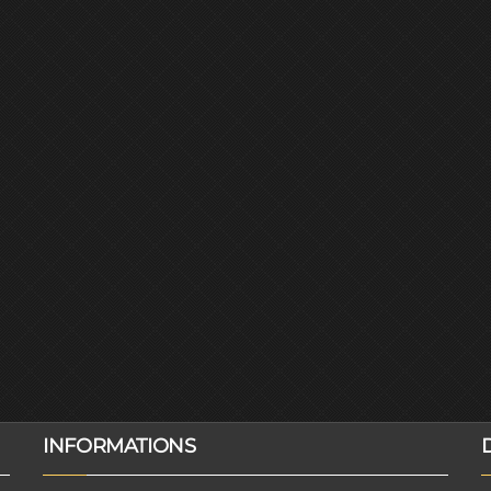
INFORMATIONS