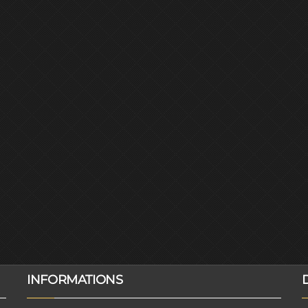
INFORMATIONS