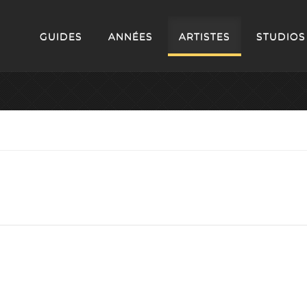
GUIDES
ANNÉES
ARTISTES
STUDIOS