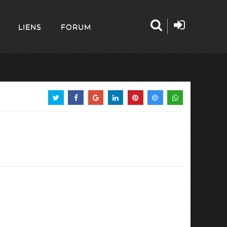
LIENS
FORUM